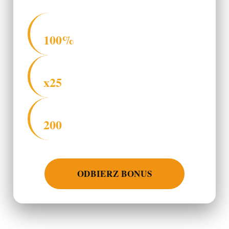
Bonus od depozytu
100%
Wymóg obrotu
x25
Darmowe spiny
200
ODBIERZ BONUS