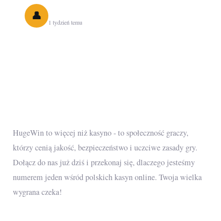
Karolina M.
👤
1 tydzień temu
Rozpocznij Swoją Przygodę
z HugeWin Już Dziś
HugeWin to więcej niż kasyno - to społeczność graczy,
którzy cenią jakość, bezpieczeństwo i uczciwe zasady gry.
Dołącz do nas już dziś i przekonaj się, dlaczego jesteśmy
numerem jeden wśród polskich kasyn online. Twoja wielka
wygrana czeka!