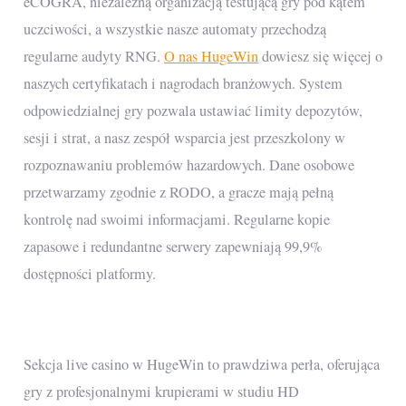
eCOGRA, niezależną organizacją testującą gry pod kątem
uczciwości, a wszystkie nasze automaty przechodzą
regularne audyty RNG.
O nas HugeWin
dowiesz się więcej o
naszych certyfikatach i nagrodach branżowych. System
odpowiedzialnej gry pozwala ustawiać limity depozytów,
sesji i strat, a nasz zespół wsparcia jest przeszkolony w
rozpoznawaniu problemów hazardowych. Dane osobowe
przetwarzamy zgodnie z RODO, a gracze mają pełną
kontrolę nad swoimi informacjami. Regularne kopie
zapasowe i redundantne serwery zapewniają 99,9%
dostępności platformy.
Gry Na Żywo i Mobilne Doświadczenie
Sekcja live casino w HugeWin to prawdziwa perła, oferująca
gry z profesjonalnymi krupierami w studiu HD