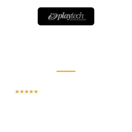
Co Mówią Nasi Gracze
★
★
★
★
★
HugeWin to najlepsze kasyno, w jakim grałem! Wygrałem 15
000 zł na Book of Dead i wypłata była na moim koncie w 6
godzin. Obsługa klienta po polsku to ogromny plus.
Automaty działają płynnie na telefonie, a bonusy mają
uczciwe warunki. Polecam każdemu!