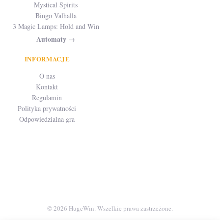
Mystical Spirits
Bingo Valhalla
3 Magic Lamps: Hold and Win
Automaty →
INFORMACJE
O nas
Kontakt
Regulamin
Polityka prywatności
Odpowiedzialna gra
Rejestracja
© 2026 HugeWin. Wszelkie prawa zastrzeżone.